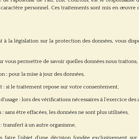
 caractère personnel. Ces traitements sont mis en œuvr
 la législation sur la protection des données, vous disp
ur vous permettre de savoir quelles données nous traitons,
on : pour la mise à jour des données,
 : si le traitement repose sur votre consentement,
d’usage : lors des vérifications nécessaires à l’exercice des 
: sans être effacées, les données ne sont plus utilisées,
 : transfert à un autre organisme,
s faire l’objet d’une décision fondée exclusivement sur