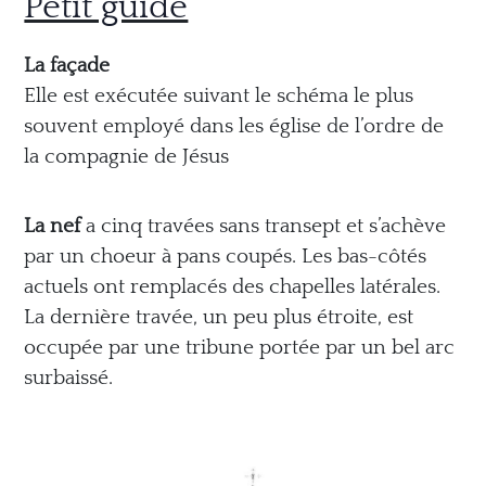
Petit guide
La façade
Elle est exécutée suivant le schéma le plus
souvent employé dans les église de l’ordre de
la
compagnie de Jésus
La nef
a cinq travées sans transept et
s’achève
par un choeur à pans coupés.
Les bas-côtés
actuels ont remplacés des chapelles latérales.
La dernière travée, un peu plus étroite, est
occupée par une tribune
portée par un bel arc
surbaissé.