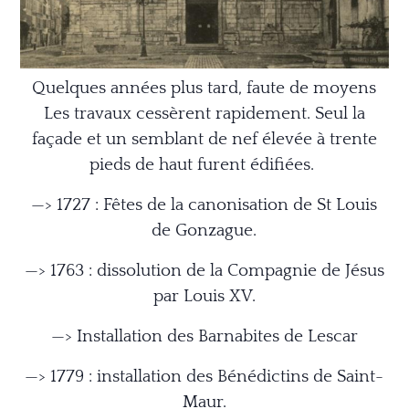
Quelques années plus tard, faute de moyens
Les travaux cessèrent rapidement. Seul la
façade et un semblant de nef élevée à trente
pieds de haut furent édifiées.
—> 1727 : Fêtes de la canonisation de St Louis
de Gonzague.
—> 1763 : dissolution de la Compagnie de Jésus
par Louis XV.
—> Installation des Barnabites de Lescar
—> 1779 : installation des Bénédictins de Saint-
Maur.