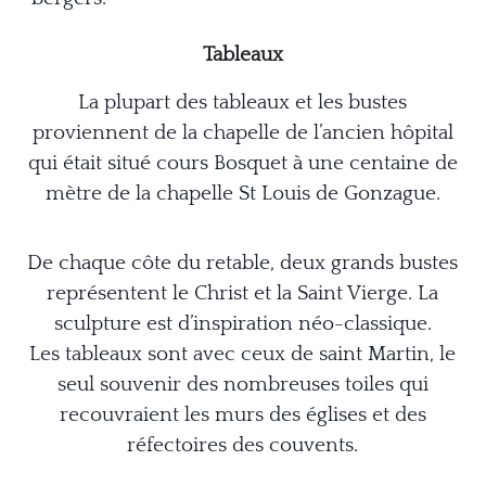
Tableaux
La plupart des tableaux et les bustes
proviennent de la chapelle de
l’ancien hôpital
qui était situé cours Bosquet à une centaine de
mètre
de la chapelle St Louis de Gonzague.
De chaque côte du retable, deux grands bustes
représentent le Christ
et la Saint Vierge. La
sculpture est d’inspiration néo-classique.
Les tableaux sont avec ceux de saint Martin, le
seul souvenir des
nombreuses toiles qui
recouvraient les murs des églises et des
réfectoires des couvents.