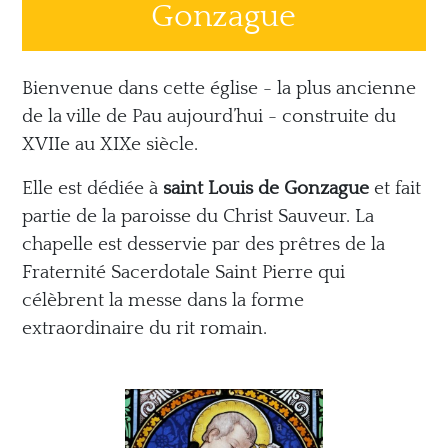
Gonzague
Bienvenue dans cette église - la plus ancienne
de la ville de Pau aujourd’hui - construite du
XVIIe au XIXe siècle.
Elle est dédiée à
saint Louis de Gonzague
et fait
partie de la paroisse du Christ Sauveur. La
chapelle est desservie par des prêtres de la
Fraternité Sacerdotale Saint Pierre qui
célèbrent la messe dans la forme
extraordinaire du rit romain.