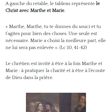
A gauche du retable, le tableau représente
le
Christ avec Marthe
et Marie
.
« Marthe, Marthe, tu te donnes du souci et tu
t’agites pour bien des choses. Une seule est
nécessaire. Marie a choisi la meilleure part, elle
ne
lui sera pas enlevée ». (Lc 10, 41-42)
Le chrétien est invité à être à la fois Marthe et
Marie : à pratiquer la charité et à être à l’écoute
de
Dieu dans la prière.