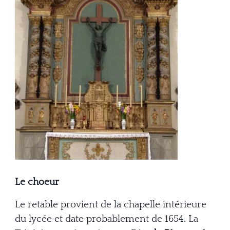
Le choeur
Le retable provient de la chapelle intérieure
du lycée
et date probablement de 1654.
La