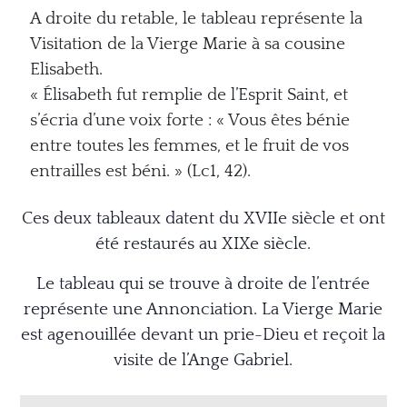
A droite du retable, le tableau représente la
Visitation de la Vierge Marie à sa cousine
Elisabeth.
« Élisabeth fut remplie de l’Esprit Saint, et
s’écria
d’une voix forte : « Vous êtes bénie
entre toutes les
femmes, et le fruit de vos
entrailles est béni. » (Lc
1, 42).
Ces deux tableaux datent du XVIIe siècle et ont
été restaurés au XIXe siècle.
Le tableau qui se trouve à droite de l’entrée
représente une Annonciation. La Vierge Marie
est agenouillée devant un prie-Dieu et reçoit la
visite de l’Ange Gabriel.