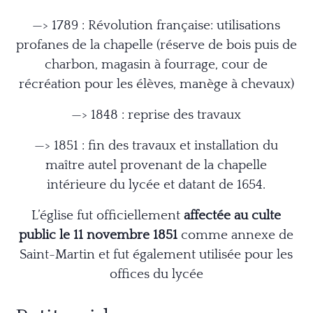
—> 1789 : Révolution française: utilisations
profanes de la chapelle (réserve de bois puis de
charbon, magasin à fourrage, cour de
récréation pour les élèves, manège à chevaux)
—> 1848 : reprise des travaux
—> 1851 : fin des travaux et installation du
maître autel provenant de la chapelle
intérieure du lycée et datant de 1654.
L’église fut officiellement
affectée au culte
public le 11 novembre 1851
comme annexe de
Saint-Martin et fut également utilisée pour les
offices du lycée