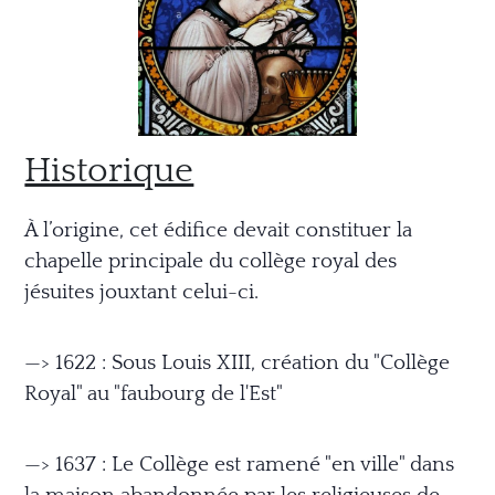
Historique
À l’origine, cet édifice devait constituer la
chapelle principale du collège royal des
jésuites jouxtant celui-ci.
—> 1622 : Sous Louis XIII, création du "Collège
Royal" au "faubourg de l'Est"
—> 1637 : Le Collège est ramené "en ville" dans