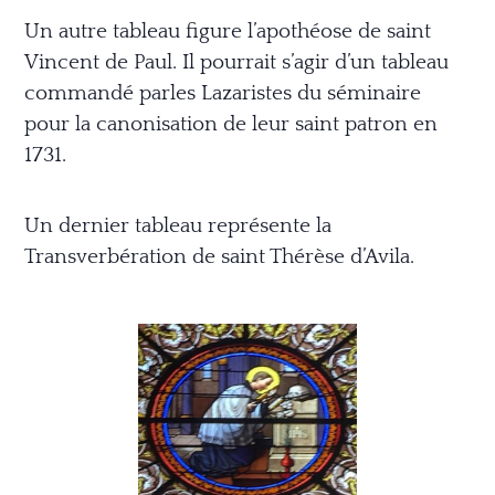
Un autre tableau figure l’apothéose de saint
Vincent de Paul. Il pourrait s’agir d’un tableau
commandé parles Lazaristes du séminaire
pour la canonisation de leur saint patron en
1731.
Un dernier tableau représente la
Transverbération de saint Thérèse d’Avila.